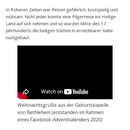
In früheren Zeiten war Reisen gefährlich, kostspielig und
mühsam. Nicht jeder konnte eine Pilgerreise ins Heilige
Land auf sich nehmen und so wurden Mitte des 17.
Jahrhunderts die heiligen Stätten in erreichbarer Nähe
nachgebaut.
Weihnachtsgrüße aus der Geburtskapelle
von Bethlehem (entstanden im Rahmen
eines Facebook-Adventkalenders 2020)