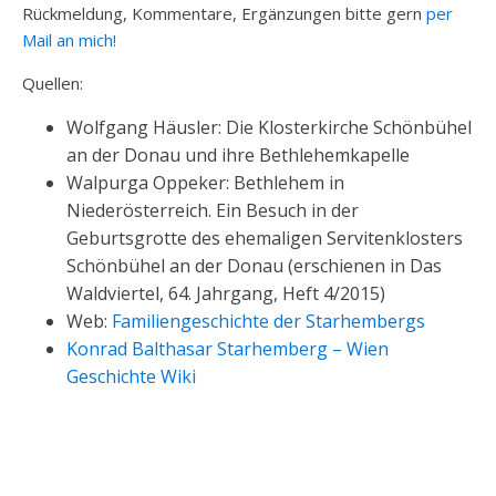
Rückmeldung, Kommentare, Ergänzungen bitte gern
per
Mail an mich!
Quellen:
Wolfgang Häusler: Die Klosterkirche Schönbühel
an der Donau und ihre Bethlehemkapelle
Walpurga Oppeker: Bethlehem in
Niederösterreich. Ein Besuch in der
Geburtsgrotte des ehemaligen Servitenklosters
Schönbühel an der Donau (erschienen in Das
Waldviertel, 64. Jahrgang, Heft 4/2015)
Web:
Familiengeschichte der Starhembergs
Konrad Balthasar Starhemberg – Wien
Geschichte Wiki