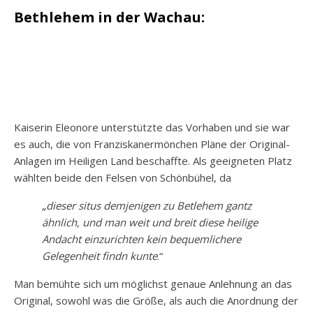
Bethlehem in der Wachau:
Kaiserin Eleonore unterstützte das Vorhaben und sie war
es auch, die von Franziskanermönchen Pläne der Original-
Anlagen im Heiligen Land beschaffte. Als geeigneten Platz
wählten beide den Felsen von Schönbühel, da
„
dieser situs demjenigen zu Betlehem gantz
ähnlich, und man weit und breit diese heilige
Andacht einzurichten kein bequemlichere
Gelegenheit findn kunte
.“
Man bemühte sich um möglichst genaue Anlehnung an das
Original, sowohl was die Größe, als auch die Anordnung der