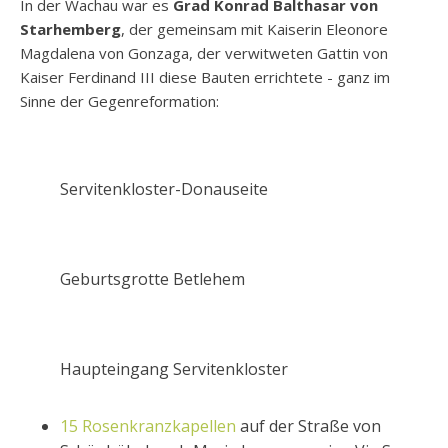
In der Wachau war es
Grad Konrad Balthasar von
Starhemberg
, der gemeinsam mit Kaiserin Eleonore
Magdalena von Gonzaga, der verwitweten Gattin von
Kaiser Ferdinand III diese Bauten errichtete - ganz im
Sinne der Gegenreformation:
Servitenkloster-Donauseite
Geburtsgrotte Betlehem
Haupteingang Servitenkloster
15 Rosenkranzkapellen
auf der Straße von