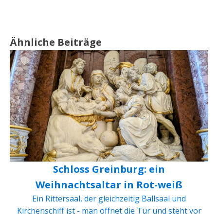
Ähnliche Beiträge
Schloss Greinburg: ein
Weihnachtsaltar in Rot-weiß
Ein Rittersaal, der gleichzeitig Ballsaal und
Kirchenschiff ist - man öffnet die Tür und steht vor