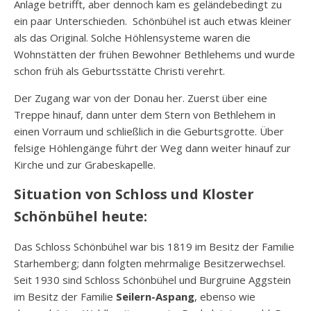
Anlage betrifft, aber dennoch kam es geländebedingt zu
ein paar Unterschieden. Schönbühel ist auch etwas kleiner
als das Original. Solche Höhlensysteme waren die
Wohnstätten der frühen Bewohner Bethlehems und wurde
schon früh als Geburtsstätte Christi verehrt.
Der Zugang war von der Donau her. Zuerst über eine
Treppe hinauf, dann unter dem Stern von Bethlehem in
einen Vorraum und schließlich in die Geburtsgrotte. Über
felsige Höhlengänge führt der Weg dann weiter hinauf zur
Kirche und zur Grabeskapelle.
Situation von Schloss und Kloster
Schönbühel heute:
Das Schloss Schönbühel war bis 1819 im Besitz der Familie
Starhemberg; dann folgten mehrmalige Besitzerwechsel.
Seit 1930 sind Schloss Schönbühel und Burgruine Aggstein
im Besitz der Familie
Seilern-Aspang
, ebenso wie