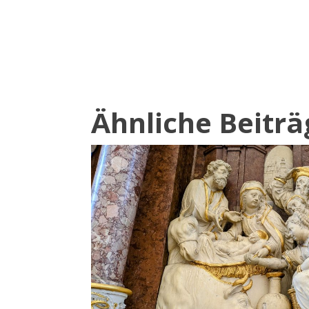
Ähnliche Beiträ