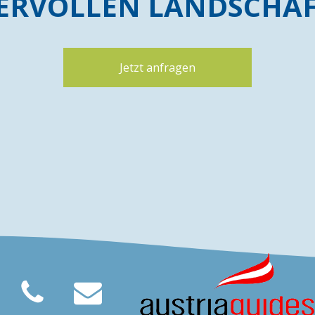
ERVOLLEN LANDSCHAFT
Jetzt anfragen