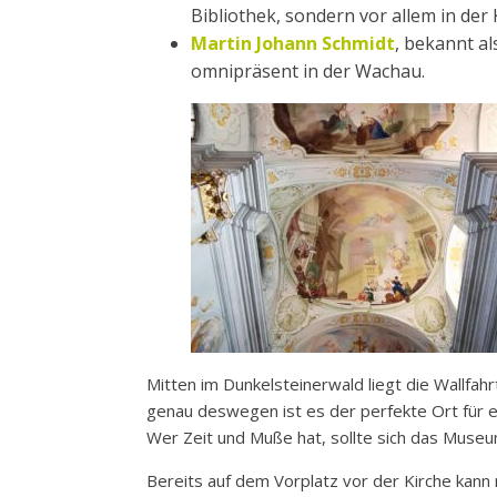
Bibliothek, sondern vor allem in der 
Martin Johann Schmidt
, bekannt a
omnipräsent in der Wachau.
Mitten im Dunkelsteinerwald liegt die Wallfah
genau deswegen ist es der perfekte Ort für e
Wer Zeit und Muße hat, sollte sich das Museu
Bereits auf dem Vorplatz vor der Kirche kann 