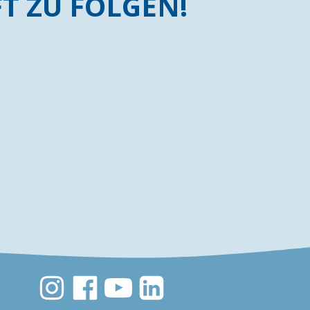
 ZU FOLGEN!