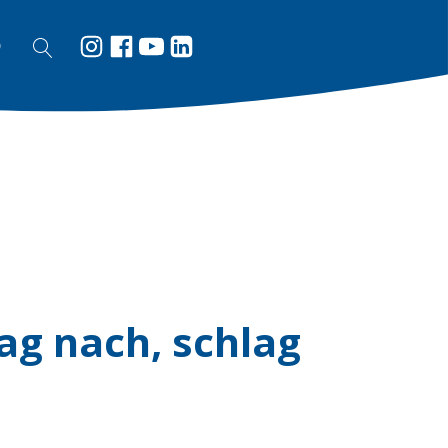
ag nach, schlag