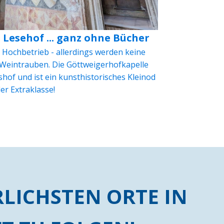
 Lesehof ... ganz ohne Bücher
 Hochbetrieb - allerdings werden keine
Weintrauben. Die Göttweigerhofkapelle
hof und ist ein kunsthistorisches Kleinod
er Extraklasse!
RRLICHSTEN ORTE IN