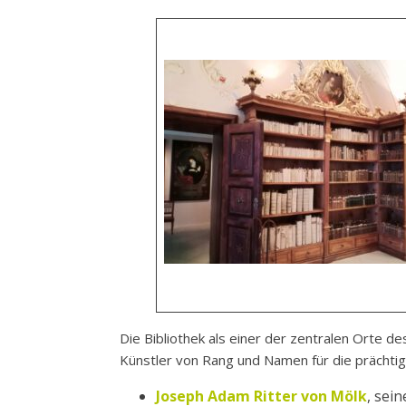
Die Bibliothek als einer der zentralen Orte 
Künstler von Rang und Namen für die prächti
Joseph Adam Ritter von Mölk
, sei