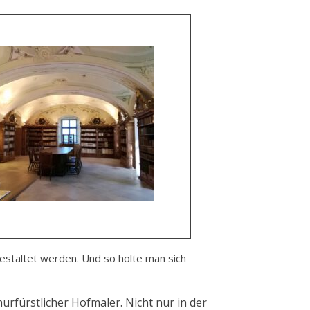
estaltet werden. Und so holte man sich
rfürstlicher Hofmaler. Nicht nur in der