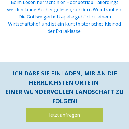
Beim Lesen herrscht hier Hochbetrieb - allerdings
werden keine Bücher gelesen, sondern Weintrauben.
Die Göttweigerhofkapelle gehört zu einem
Wirtschaftshof und ist ein kunsthistorisches Kleinod
der Extraklasse!
ICH DARF SIE EINLADEN, MIR AN DIE
HERRLICHSTEN ORTE IN
EINER WUNDERVOLLEN LANDSCHAFT ZU
FOLGEN!
Jetzt anfragen