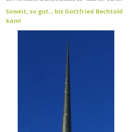
Soweit, so gut... bis Gottfried Bechtold
kam!