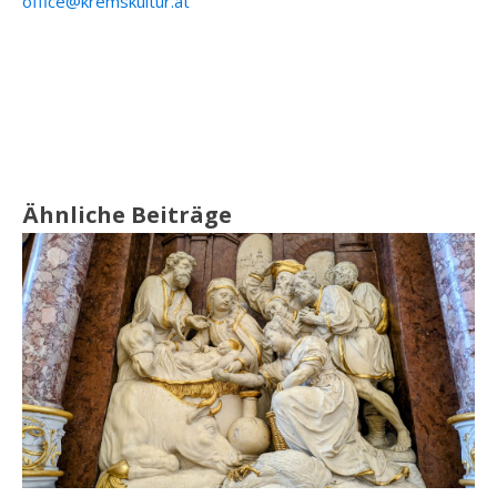
office@kremskultur.at
Ähnliche Beiträge