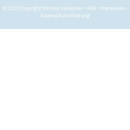
© 2022 Copyright Monika Hauleitner •
AGB
•
Impressum
•
Datenschutzerklärung