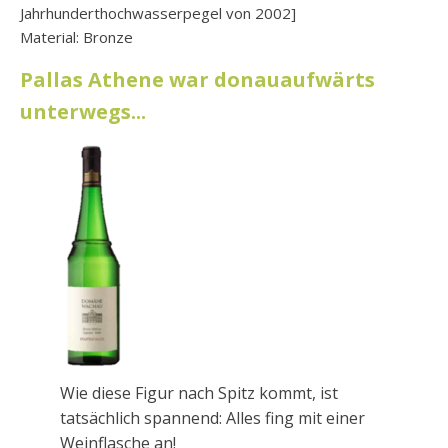
Jahrhunderthochwasserpegel von 2002]
Material: Bronze
Pallas Athene war donauaufwärts
unterwegs...
Wie diese Figur nach Spitz kommt, ist
tatsächlich spannend: Alles fing mit einer
Weinflasche an!