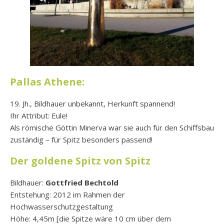
Pallas Athene:
19. Jh., Bildhauer unbekannt, Herkunft spannend!
Ihr Attribut: Eule!
Als römische Göttin Minerva war sie auch für den Schiffsbau
zuständig – für Spitz besonders passend!
Der goldene Spitz von Spitz
Bildhauer:
Gottfried Bechtold
Entstehung: 2012 im Rahmen der
Hochwasserschutzgestaltung
Höhe: 4,45m [die Spitze wäre 10 cm über dem