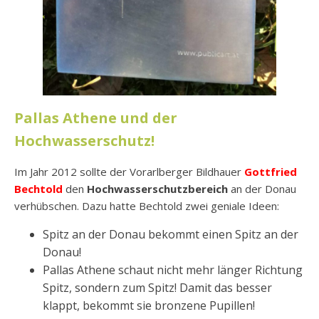
Pallas Athene und der
Hochwasserschutz!
Im Jahr 2012 sollte der Vorarlberger Bildhauer
Gottfried
Bechtold
den
Hochwasserschutzbereich
an der Donau
verhübschen. Dazu hatte Bechtold zwei geniale Ideen:
Spitz an der Donau bekommt einen Spitz an der
Donau!
Pallas Athene schaut nicht mehr länger Richtung
Spitz, sondern zum Spitz! Damit das besser
klappt, bekommt sie bronzene Pupillen!